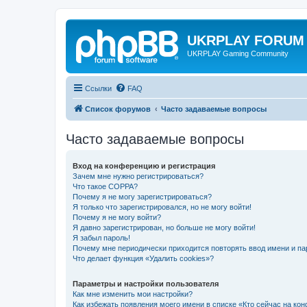
UKRPLAY FORUM
UKRPLAY Gaming Community
Ссылки
FAQ
Список форумов
Часто задаваемые вопросы
Часто задаваемые вопросы
Вход на конференцию и регистрация
Зачем мне нужно регистрироваться?
Что такое COPPA?
Почему я не могу зарегистрироваться?
Я только что зарегистрировался, но не могу войти!
Почему я не могу войти?
Я давно зарегистрирован, но больше не могу войти!
Я забыл пароль!
Почему мне периодически приходится повторять ввод имени и па
Что делает функция «Удалить cookies»?
Параметры и настройки пользователя
Как мне изменить мои настройки?
Как избежать появления моего имени в списке «Кто сейчас на ко