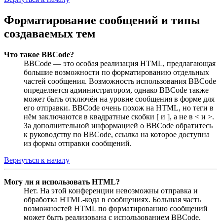
Форматирование сообщений и типы
создаваемых тем
Что такое BBCode?
BBCode — это особая реализация HTML, предлагающая
большие возможности по форматированию отдельных
частей сообщения. Возможность использования BBCode
определяется администратором, однако BBCode также
может быть отключён на уровне сообщения в форме для
его отправки. BBCode очень похож на HTML, но теги в
нём заключаются в квадратные скобки [ и ], а не в < и >.
За дополнительной информацией о BBCode обратитесь
к руководству по BBCode, ссылка на которое доступна
из формы отправки сообщений.
Вернуться к началу
Могу ли я использовать HTML?
Нет. На этой конференции невозможны отправка и
обработка HTML-кода в сообщениях. Большая часть
возможностей HTML по форматированию сообщений
может быть реализована с использованием BBCode.