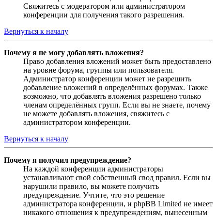
Свяжитесь с модератором или администратором
конференции для получения такого разрешения.
Вернуться к началу
Почему я не могу добавлять вложения?
Право добавления вложений может быть предоставлено
на уровне форума, группы или пользователя.
Администратор конференции может не разрешить
добавление вложений в определённых форумах. Также
возможно, что добавлять вложения разрешено только
членам определённых групп. Если вы не знаете, почему
не можете добавлять вложения, свяжитесь с
администратором конференции.
Вернуться к началу
Почему я получил предупреждение?
На каждой конференции администраторы
устанавливают свой собственный свод правил. Если вы
нарушили правило, вы можете получить
предупреждение. Учтите, что это решение
администратора конференции, и phpBB Limited не имеет
никакого отношения к предупреждениям, вынесенным