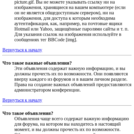
picture.gif. Вы не можете указывать ссылку ни на
изображения, хранящиеся на вашем компьютере (если
он не является общедоступным сервером), ни на
изображения, для доступа к которым необходима
аутентификация, как, например, на почтовые ящики
Hotmail или Yahoo, защищённые паролями сайты и т. п.
Для указания ссылок на изображения используйте в
сообщениях тег BBCode [img].
Вернуться к началу
Что такое важные объявления?
Эти объявления содержат важную информацию, и вы
должны прочесть их по возможности. Они появляются
вверху каждого из форумов и в вашем личном разделе.
Права на создание важных объявлений предоставляются
администратором конференции.
Вернуться к началу
Что такое объявления?
Объявления чаще всего содержат важную информацию
для форума, на котором вы находитесь в настоящий
момент, и вы должны прочесть их по возможности.