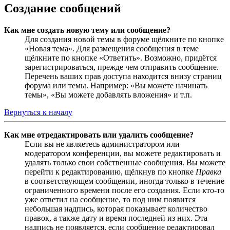
Создание сообщений
Как мне создать новую тему или сообщение?
Для создания новой темы в форуме щёлкните по кнопке
«Новая тема». Для размещения сообщения в теме
щёлкните по кнопке «Ответить». Возможно, придётся
зарегистрироваться, прежде чем отправить сообщение.
Перечень ваших прав доступа находится внизу страниц
форума или темы. Например: «Вы можете начинать
темы», «Вы можете добавлять вложения» и т.п.
Вернуться к началу
Как мне отредактировать или удалить сообщение?
Если вы не являетесь администратором или
модератором конференции, вы можете редактировать и
удалять только свои собственные сообщения. Вы можете
перейти к редактированию, щёлкнув по кнопке
Правка
в соответствующем сообщении, иногда только в течение
ограниченного времени после его создания. Если кто-то
уже ответил на сообщение, то под ним появится
небольшая надпись, которая показывает количество
правок, а также дату и время последней из них. Эта
надпись не появляется, если сообщение редактировал