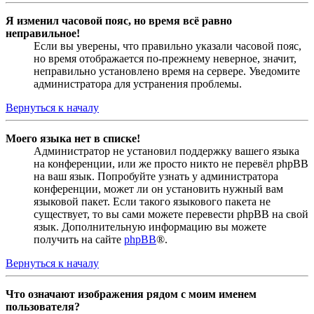
Я изменил часовой пояс, но время всё равно
неправильное!
Если вы уверены, что правильно указали часовой пояс,
но время отображается по-прежнему неверное, значит,
неправильно установлено время на сервере. Уведомите
администратора для устранения проблемы.
Вернуться к началу
Моего языка нет в списке!
Администратор не установил поддержку вашего языка
на конференции, или же просто никто не перевёл phpBB
на ваш язык. Попробуйте узнать у администратора
конференции, может ли он установить нужный вам
языковой пакет. Если такого языкового пакета не
существует, то вы сами можете перевести phpBB на свой
язык. Дополнительную информацию вы можете
получить на сайте
phpBB
®.
Вернуться к началу
Что означают изображения рядом с моим именем
пользователя?