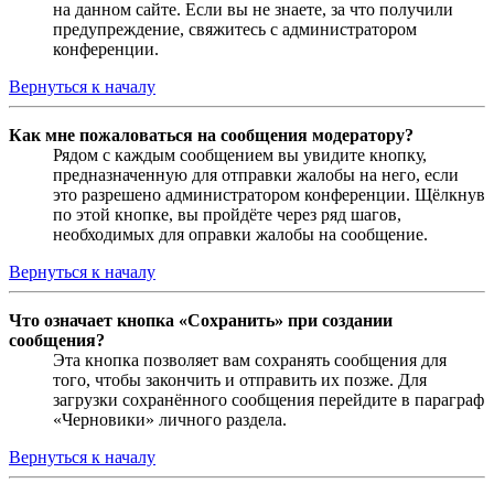
на данном сайте. Если вы не знаете, за что получили
предупреждение, свяжитесь с администратором
конференции.
Вернуться к началу
Как мне пожаловаться на сообщения модератору?
Рядом с каждым сообщением вы увидите кнопку,
предназначенную для отправки жалобы на него, если
это разрешено администратором конференции. Щёлкнув
по этой кнопке, вы пройдёте через ряд шагов,
необходимых для оправки жалобы на сообщение.
Вернуться к началу
Что означает кнопка «Сохранить» при создании
сообщения?
Эта кнопка позволяет вам сохранять сообщения для
того, чтобы закончить и отправить их позже. Для
загрузки сохранённого сообщения перейдите в параграф
«Черновики» личного раздела.
Вернуться к началу