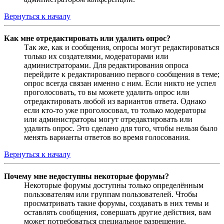
Вернуться к началу
Как мне отредактировать или удалить опрос?
Так же, как и сообщения, опросы могут редактироваться
только их создателями, модераторами или
администраторами. Для редактирования опроса
перейдите к редактированию первого сообщения в теме;
опрос всегда связан именно с ним. Если никто не успел
проголосовать, то вы можете удалить опрос или
отредактировать любой из вариантов ответа. Однако
если кто-то уже проголосовал, то только модераторы
или администраторы могут отредактировать или
удалить опрос. Это сделано для того, чтобы нельзя было
менять варианты ответов во время голосования.
Вернуться к началу
Почему мне недоступны некоторые форумы?
Некоторые форумы доступны только определённым
пользователям или группам пользователей. Чтобы
просматривать такие форумы, создавать в них темы и
оставлять сообщения, совершать другие действия, вам
может потребоваться специальное разрешение.