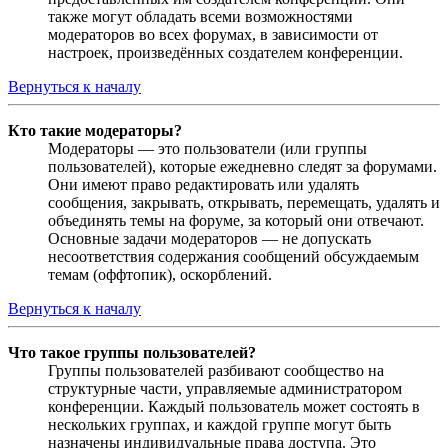
также могут обладать всеми возможностями
модераторов во всех форумах, в зависимости от
настроек, произведённых создателем конференции.
Вернуться к началу
Кто такие модераторы?
Модераторы — это пользователи (или группы
пользователей), которые ежедневно следят за форумами.
Они имеют право редактировать или удалять
сообщения, закрывать, открывать, перемещать, удалять и
объединять темы на форуме, за который они отвечают.
Основные задачи модераторов — не допускать
несоответствия содержания сообщений обсуждаемым
темам (оффтопик), оскорблений.
Вернуться к началу
Что такое группы пользователей?
Группы пользователей разбивают сообщество на
структурные части, управляемые администратором
конференции. Каждый пользователь может состоять в
нескольких группах, и каждой группе могут быть
назначены индивидуальные права доступа. Это