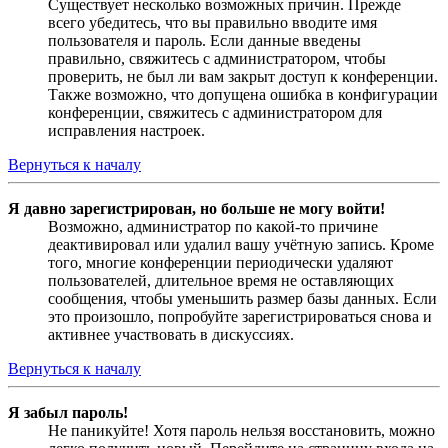
Существует несколько возможных причин. Прежде
всего убедитесь, что вы правильно вводите имя
пользователя и пароль. Если данные введены
правильно, свяжитесь с администратором, чтобы
проверить, не был ли вам закрыт доступ к конференции.
Также возможно, что допущена ошибка в конфигурации
конференции, свяжитесь с администратором для
исправления настроек.
Вернуться к началу
Я давно зарегистрирован, но больше не могу войти!
Возможно, администратор по какой-то причине
деактивировал или удалил вашу учётную запись. Кроме
того, многие конференции периодически удаляют
пользователей, длительное время не оставляющих
сообщения, чтобы уменьшить размер базы данных. Если
это произошло, попробуйте зарегистрироваться снова и
активнее участвовать в дискуссиях.
Вернуться к началу
Я забыл пароль!
Не паникуйте! Хотя пароль нельзя восстановить, можно