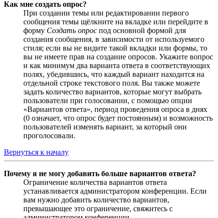
Как мне создать опрос?
При создании темы или редактировании первого
сообщения темы щёлкните на вкладке или перейдите в
форму
Создать опрос
под основной формой для
создания сообщения, в зависимости от используемого
стиля; если вы не видите такой вкладки или формы, то
вы не имеете прав на создание опросов. Укажите вопрос
и как минимум два варианта ответа в соответствующих
полях, убедившись, что каждый вариант находится на
отдельной строке текстового поля. Вы также можете
задать количество вариантов, которые могут выбрать
пользователи при голосовании, с помощью опции
«Вариантов ответа», период проведения опроса в днях
(0 означает, что опрос будет постоянным) и возможность
пользователей изменять вариант, за который они
проголосовали.
Вернуться к началу
Почему я не могу добавить больше вариантов ответа?
Ограничение количества вариантов ответа
устанавливается администратором конференции. Если
вам нужно добавить количество вариантов,
превышающее это ограничение, свяжитесь с
администратором конференции.