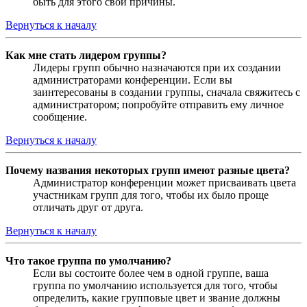
быть для этого свои причины.
Вернуться к началу
Как мне стать лидером группы?
Лидеры групп обычно назначаются при их создании
администраторами конференции. Если вы
заинтересованы в создании группы, сначала свяжитесь с
администратором; попробуйте отправить ему личное
сообщение.
Вернуться к началу
Почему названия некоторых групп имеют разные цвета?
Администратор конференции может присваивать цвета
участникам групп для того, чтобы их было проще
отличать друг от друга.
Вернуться к началу
Что такое группа по умолчанию?
Если вы состоите более чем в одной группе, ваша
группа по умолчанию используется для того, чтобы
определить, какие групповые цвет и звание должны