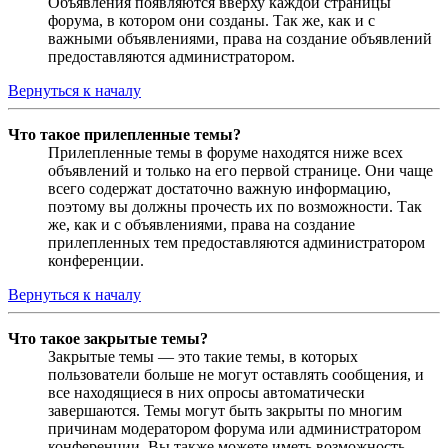
Объявления появляются вверху каждой страницы
форума, в котором они созданы. Так же, как и с
важными объявлениями, права на создание объявлений
предоставляются администратором.
Вернуться к началу
Что такое прилепленные темы?
Прилепленные темы в форуме находятся ниже всех
объявлений и только на его первой странице. Они чаще
всего содержат достаточно важную информацию,
поэтому вы должны прочесть их по возможности. Так
же, как и с объявлениями, права на создание
прилепленных тем предоставляются администратором
конференции.
Вернуться к началу
Что такое закрытые темы?
Закрытые темы — это такие темы, в которых
пользователи больше не могут оставлять сообщения, и
все находящиеся в них опросы автоматически
завершаются. Темы могут быть закрыты по многим
причинам модератором форума или администратором
конференции. Вы также можете иметь возможность