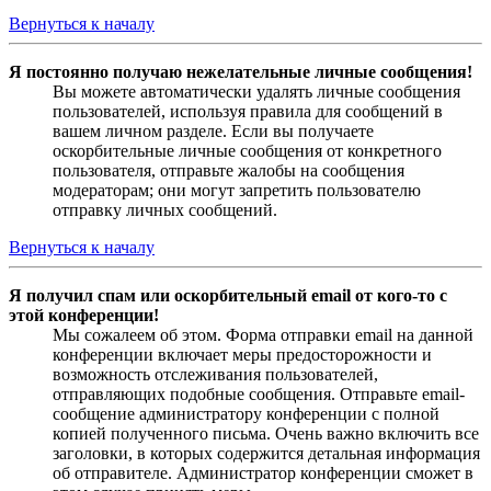
Вернуться к началу
Я постоянно получаю нежелательные личные сообщения!
Вы можете автоматически удалять личные сообщения
пользователей, используя правила для сообщений в
вашем личном разделе. Если вы получаете
оскорбительные личные сообщения от конкретного
пользователя, отправьте жалобы на сообщения
модераторам; они могут запретить пользователю
отправку личных сообщений.
Вернуться к началу
Я получил спам или оскорбительный email от кого-то с
этой конференции!
Мы сожалеем об этом. Форма отправки email на данной
конференции включает меры предосторожности и
возможность отслеживания пользователей,
отправляющих подобные сообщения. Отправьте email-
сообщение администратору конференции с полной
копией полученного письма. Очень важно включить все
заголовки, в которых содержится детальная информация
об отправителе. Администратор конференции сможет в