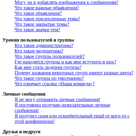
Могу ли я добавлять изображения к сообщениям?
Что такое важные объявления?
Что такое объявления?
Что такое прилепленные темы?
Что такое закрытые темы?
Что такое значки тем?
Уровни пользователей и группы
Кто такие администраторы?
Кто такие модераторы?
Что такое группы пользователей?
Где находятся группы и как мне вступить в них?
Как мне стать лидером группы?
Почему названия некоторых групп имеют разные цвета?
Что такое группа по умолчанию?
Что означает ссылка «Наша команда»?
Личные сообщения
Я не могу отправить личные сообщения!
Я постоянно получаю нежелательные личные
сообщения!
Я получил спам или оскорбительный email от кого-то с
этой конференции!
Друзья и недруги