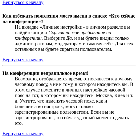
Вернуться к началу
Как избежать появления моего имени в списке «Кто сейчас
на конференции»?
На вкладке «Личные настройки» в личном разделе вы
найдёте опцию
Скрывать моё пребывание на
конференции
. Выберите
Да
, и вы будете видны только
администраторам, модераторам и самому себе. Для всех
остальных вы будете скрытым пользователем.
Вернуться к началу
На конференции неправильное время!
Возможно, отображается время, относящееся к другому
часовому поясу, а не к тому, в котором находитесь вы. В
этом случае измените в личных настройках часовой
пояс на тот, в котором вы находитесь: Москва, Киев и т.
д. Учтите, что изменять часовой пояс, как и
большинство настроек, могут только
зарегистрированные пользователи. Если вы не
зарегистрированы, то сейчас удачный момент сделать
это.
Вернуться к началу