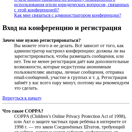
использования и/или юридических вопросов, связанных
с этой конференцией?
Как мне связаться с администратором конференции?
Вход на конференцию и регистрация
Зачем мне нужно регистрироваться?
Вы можете этого и не делать. Всё зависит от того, как
администратор настроил конференцию: должны ли вы
зарегистрироваться, чтобы размещать сообщения, или
нет. Тем не менее регистрация даёт вам дополнительные
возможности, которые недоступны анонимным
пользователям: аватары, личные сообщения, отправка
email-сообщений, участие в группах и т. д. Регистрация
займёт у вас всего пару минут, поэтому мы рекомендуем
это сделать.
Вернуться к началу
Что такое COPPA?
COPPA (Children’s Online Privacy Protection Act of 1998),
или Акт о защите частных прав ребёнка в интернете от
1998 г. — это закон Соединённых Штатов, требующий