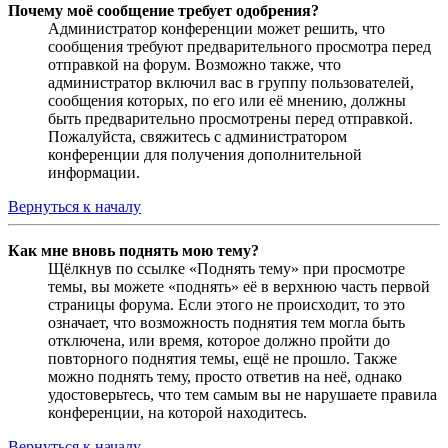
Почему моё сообщение требует одобрения?
Администратор конференции может решить, что
сообщения требуют предварительного просмотра перед
отправкой на форум. Возможно также, что
администратор включил вас в группу пользователей,
сообщения которых, по его или её мнению, должны
быть предварительно просмотрены перед отправкой.
Пожалуйста, свяжитесь с администратором
конференции для получения дополнительной
информации.
Вернуться к началу
Как мне вновь поднять мою тему?
Щёлкнув по ссылке «Поднять тему» при просмотре
темы, вы можете «поднять» её в верхнюю часть первой
страницы форума. Если этого не происходит, то это
означает, что возможность поднятия тем могла быть
отключена, или время, которое должно пройти до
повторного поднятия темы, ещё не прошло. Также
можно поднять тему, просто ответив на неё, однако
удостоверьтесь, что тем самым вы не нарушаете правила
конференции, на которой находитесь.
Вернуться к началу