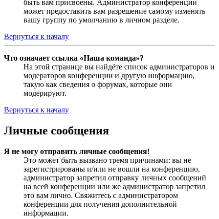
быть вам присвоены. Администратор конференции
может предоставить вам разрешение самому изменять
вашу группу по умолчанию в личном разделе.
Вернуться к началу
Что означает ссылка «Наша команда»?
На этой странице вы найдёте список администраторов и
модераторов конференции и другую информацию,
такую как сведения о форумах, которые они
модерируют.
Вернуться к началу
Личные сообщения
Я не могу отправить личные сообщения!
Это может быть вызвано тремя причинами: вы не
зарегистрированы и/или не вошли на конференцию,
администратор запретил отправку личных сообщений
на всей конференции или же администратор запретил
это вам лично. Свяжитесь с администратором
конференции для получения дополнительной
информации.