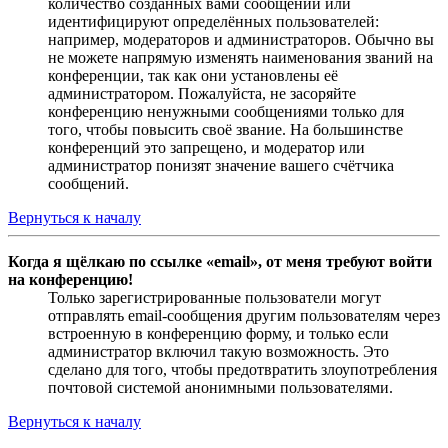
количество созданных вами сообщений или
идентифицируют определённых пользователей:
например, модераторов и администраторов. Обычно вы
не можете напрямую изменять наименования званий на
конференции, так как они установлены её
администратором. Пожалуйста, не засоряйте
конференцию ненужными сообщениями только для
того, чтобы повысить своё звание. На большинстве
конференций это запрещено, и модератор или
администратор понизят значение вашего счётчика
сообщений.
Вернуться к началу
Когда я щёлкаю по ссылке «email», от меня требуют войти
на конференцию!
Только зарегистрированные пользователи могут
отправлять email-сообщения другим пользователям через
встроенную в конференцию форму, и только если
администратор включил такую возможность. Это
сделано для того, чтобы предотвратить злоупотребления
почтовой системой анонимными пользователями.
Вернуться к началу