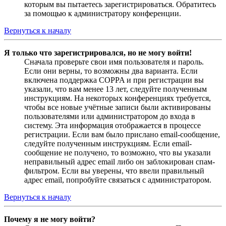
которым вы пытаетесь зарегистрироваться. Обратитесь
за помощью к администратору конференции.
Вернуться к началу
Я только что зарегистрировался, но не могу войти!
Сначала проверьте свои имя пользователя и пароль.
Если они верны, то возможны два варианта. Если
включена поддержка COPPA и при регистрации вы
указали, что вам менее 13 лет, следуйте полученным
инструкциям. На некоторых конференциях требуется,
чтобы все новые учётные записи были активированы
пользователями или администратором до входа в
систему. Эта информация отображается в процессе
регистрации. Если вам было прислано email-сообщение,
следуйте полученным инструкциям. Если email-
сообщение не получено, то возможно, что вы указали
неправильный адрес email либо он заблокирован спам-
фильтром. Если вы уверены, что ввели правильный
адрес email, попробуйте связаться с администратором.
Вернуться к началу
Почему я не могу войти?