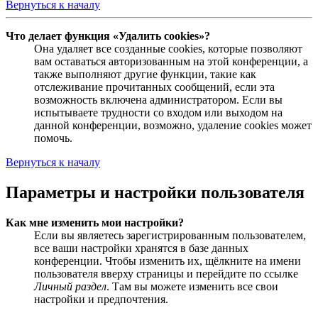
Вернуться к началу
Что делает функция «Удалить cookies»?
Она удаляет все созданные cookies, которые позволяют
вам оставаться авторизованным на этой конференции, а
также выполняют другие функции, такие как
отслеживание прочитанных сообщений, если эта
возможность включена администратором. Если вы
испытываете трудности со входом или выходом на
данной конференции, возможно, удаление cookies может
помочь.
Вернуться к началу
Параметры и настройки пользователя
Как мне изменить мои настройки?
Если вы являетесь зарегистрированным пользователем,
все ваши настройки хранятся в базе данных
конференции. Чтобы изменить их, щёлкните на имени
пользователя вверху страницы и перейдите по ссылке
Личный раздел
. Там вы можете изменить все свои
настройки и предпочтения.