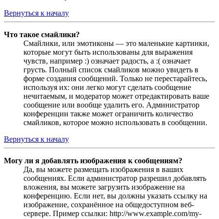
Вернуться к началу
Что такое смайлики?
Смайлики, или эмотиконы — это маленькие картинки,
которые могут быть использованы для выражения
чувств, например :) означает радость, а :( означает
грусть. Полный список смайликов можно увидеть в
форме создания сообщений. Только не перестарайтесь,
используя их: они легко могут сделать сообщение
нечитаемым, и модератор может отредактировать ваше
сообщение или вообще удалить его. Администратор
конференции также может ограничить количество
смайликов, которое можно использовать в сообщении.
Вернуться к началу
Могу ли я добавлять изображения к сообщениям?
Да, вы можете размещать изображения в ваших
сообщениях. Если администратор разрешил добавлять
вложения, вы можете загрузить изображение на
конференцию. Если нет, вы должны указать ссылку на
изображение, сохранённое на общедоступном веб-
сервере. Пример ссылки: http://www.example.com/my-