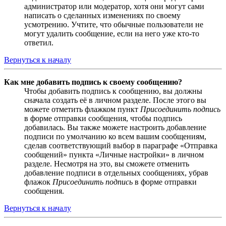
администратор или модератор, хотя они могут сами
написать о сделанных изменениях по своему
усмотрению. Учтите, что обычные пользователи не
могут удалить сообщение, если на него уже кто-то
ответил.
Вернуться к началу
Как мне добавить подпись к своему сообщению?
Чтобы добавить подпись к сообщению, вы должны
сначала создать её в личном разделе. После этого вы
можете отметить флажком пункт
Присоединить подпись
в форме отправки сообщения, чтобы подпись
добавилась. Вы также можете настроить добавление
подписи по умолчанию ко всем вашим сообщениям,
сделав соответствующий выбор в параграфе «Отправка
сообщений» пункта «Личные настройки» в личном
разделе. Несмотря на это, вы сможете отменить
добавление подписи в отдельных сообщениях, убрав
флажок
Присоединить подпись
в форме отправки
сообщения.
Вернуться к началу