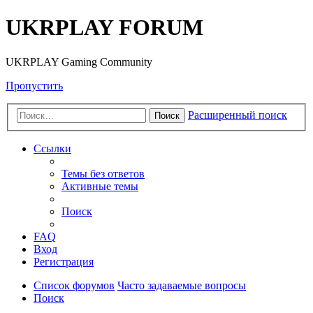
UKRPLAY FORUM
UKRPLAY Gaming Community
Пропустить
Расширенный поиск
Поиск
Ссылки
Темы без ответов
Активные темы
Поиск
FAQ
Вход
Регистрация
Список форумов
Часто задаваемые вопросы
Поиск