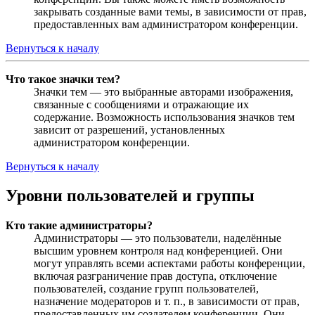
закрывать созданные вами темы, в зависимости от прав,
предоставленных вам администратором конференции.
Вернуться к началу
Что такое значки тем?
Значки тем — это выбранные авторами изображения,
связанные с сообщениями и отражающие их
содержание. Возможность использования значков тем
зависит от разрешений, установленных
администратором конференции.
Вернуться к началу
Уровни пользователей и группы
Кто такие администраторы?
Администраторы — это пользователи, наделённые
высшим уровнем контроля над конференцией. Они
могут управлять всеми аспектами работы конференции,
включая разграничение прав доступа, отключение
пользователей, создание групп пользователей,
назначение модераторов и т. п., в зависимости от прав,
предоставленных им создателем конференции. Они