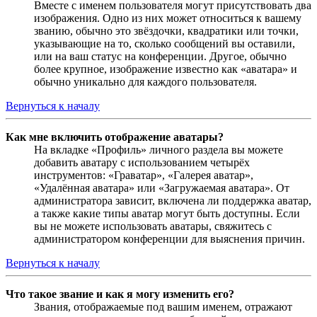
Вместе с именем пользователя могут присутствовать два
изображения. Одно из них может относиться к вашему
званию, обычно это звёздочки, квадратики или точки,
указывающие на то, сколько сообщений вы оставили,
или на ваш статус на конференции. Другое, обычно
более крупное, изображение известно как «аватара» и
обычно уникально для каждого пользователя.
Вернуться к началу
Как мне включить отображение аватары?
На вкладке «Профиль» личного раздела вы можете
добавить аватару с использованием четырёх
инструментов: «Граватар», «Галерея аватар»,
«Удалённая аватара» или «Загружаемая аватара». От
администратора зависит, включена ли поддержка аватар,
а также какие типы аватар могут быть доступны. Если
вы не можете использовать аватары, свяжитесь с
администратором конференции для выяснения причин.
Вернуться к началу
Что такое звание и как я могу изменить его?
Звания, отображаемые под вашим именем, отражают