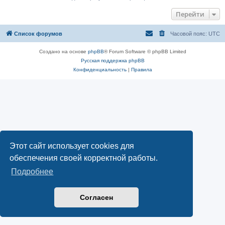
Перейти
Список форумов
Часовой пояс:
UTC
Создано на основе
phpBB
® Forum Software © phpBB Limited
Русская поддержка phpBB
Конфиденциальность
|
Правила
Этот сайт использует cookies для
обеспечения своей корректной работы.
Подробнее
Согласен