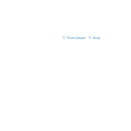
Регистрация
Вход