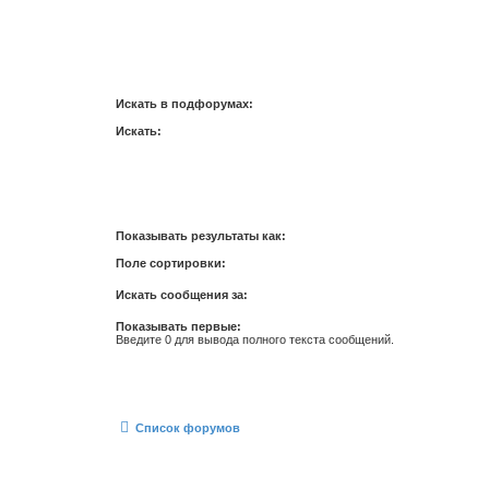
Искать в подфорумах:
Искать:
Показывать результаты как:
Поле сортировки:
Искать сообщения за:
Показывать первые:
Введите 0 для вывода полного текста сообщений.
Список форумов