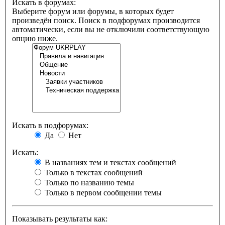
Искать в форумах:
Выберите форум или форумы, в которых будет
произведён поиск. Поиск в подфорумах производится
автоматически, если вы не отключили соответствующую
опцию ниже.
Искать в подфорумах:
Да
Нет
Искать:
В названиях тем и текстах сообщений
Только в текстах сообщений
Только по названию темы
Только в первом сообщении темы
Показывать результаты как: