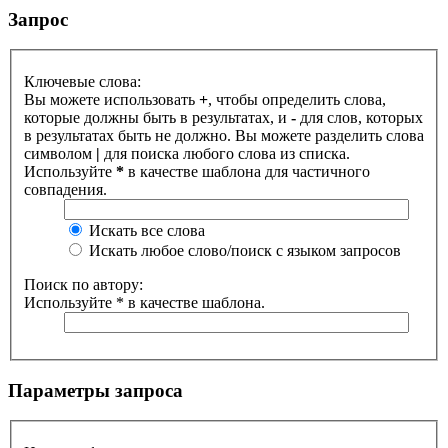
Запрос
Ключевые слова:
Вы можете использовать
+
, чтобы определить слова,
которые должны быть в результатах, и
-
для слов, которых
в результатах быть не должно. Вы можете разделить слова
символом
|
для поиска любого слова из списка.
Используйте
*
в качестве шаблона для частичного
совпадения.
Искать все слова
Искать любое слово/поиск с языком запросов
Поиск по автору:
Используйте * в качестве шаблона.
Параметры запроса