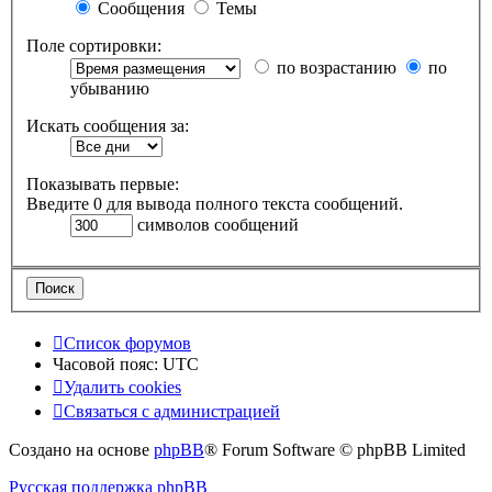
Сообщения
Темы
Поле сортировки:
по возрастанию
по
убыванию
Искать сообщения за:
Показывать первые:
Введите 0 для вывода полного текста сообщений.
символов сообщений
Список форумов
Часовой пояс:
UTC
Удалить cookies
Связаться с администрацией
Создано на основе
phpBB
® Forum Software © phpBB Limited
Русская поддержка phpBB