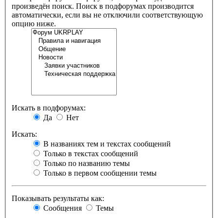
произведён поиск. Поиск в подфорумах производится
автоматически, если вы не отключили соответствующую
опцию ниже.
Искать в подфорумах:
Да
Нет
Искать:
В названиях тем и текстах сообщений
Только в текстах сообщений
Только по названию темы
Только в первом сообщении темы
Показывать результаты как:
Сообщения
Темы