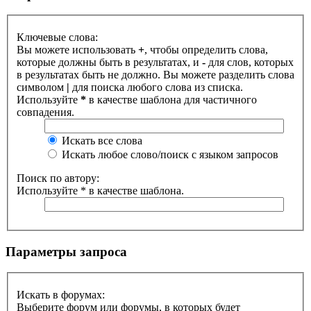
Ключевые слова:
Вы можете использовать
+
, чтобы определить слова,
которые должны быть в результатах, и
-
для слов, которых
в результатах быть не должно. Вы можете разделить слова
символом
|
для поиска любого слова из списка.
Используйте
*
в качестве шаблона для частичного
совпадения.
Искать все слова
Искать любое слово/поиск с языком запросов
Поиск по автору:
Используйте * в качестве шаблона.
Параметры запроса
Искать в форумах:
Выберите форум или форумы, в которых будет