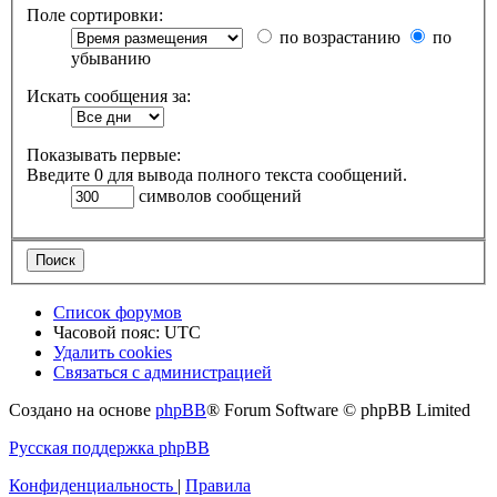
Поле сортировки:
по возрастанию
по
убыванию
Искать сообщения за:
Показывать первые:
Введите 0 для вывода полного текста сообщений.
символов сообщений
Список форумов
Часовой пояс:
UTC
Удалить cookies
Связаться с администрацией
Создано на основе
phpBB
® Forum Software © phpBB Limited
Русская поддержка phpBB
Конфиденциальность
|
Правила