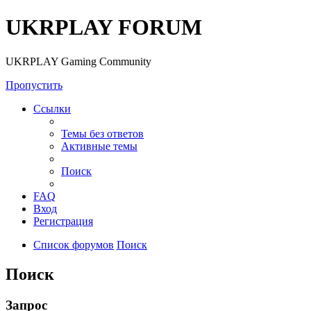
UKRPLAY FORUM
UKRPLAY Gaming Community
Пропустить
Ссылки
Темы без ответов
Активные темы
Поиск
FAQ
Вход
Регистрация
Список форумов
Поиск
Поиск
Запрос