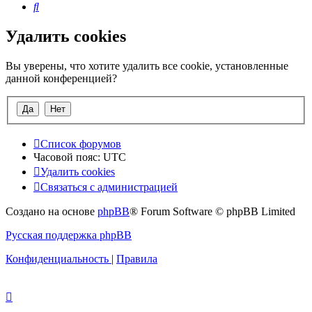
Поиск
Удалить cookies
Вы уверены, что хотите удалить все cookie, установленные
данной конференцией?
Список форумов
Часовой пояс:
UTC
Удалить cookies
Связаться с администрацией
Создано на основе
phpBB
® Forum Software © phpBB Limited
Русская поддержка phpBB
Конфиденциальность
|
Правила