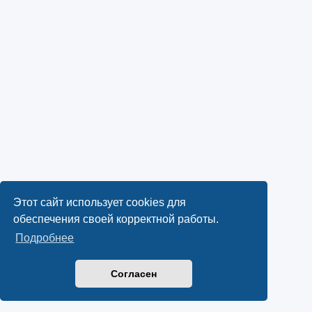
Этот сайт использует cookies для
обеспечения своей корректной работы.
Подробнее
Согласен