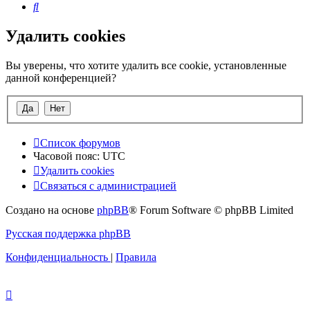
Поиск
Удалить cookies
Вы уверены, что хотите удалить все cookie, установленные
данной конференцией?
Список форумов
Часовой пояс:
UTC
Удалить cookies
Связаться с администрацией
Создано на основе
phpBB
® Forum Software © phpBB Limited
Русская поддержка phpBB
Конфиденциальность
|
Правила