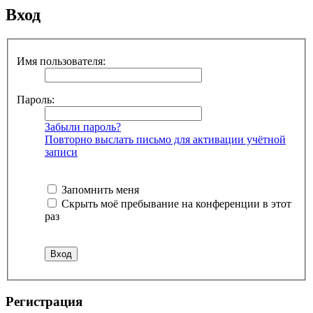
Вход
Имя пользователя:
Пароль:
Забыли пароль?
Повторно выслать письмо для активации учётной
записи
Запомнить меня
Скрыть моё пребывание на конференции в этот
раз
Регистрация