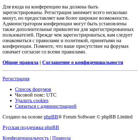
Для входа на конференцию вы должны быть
зарегистрированы. Регистрация занимает всего несколько
минут, но предоставляет вам более широкие возможности.
Администратором конференции могут быть установлены
также дополнительные привилегии для зарегистрированных
пользователей. Прежде чем зарегистрироваться, вам следует
ознакомиться с правилами и политикой, принятыми на
конференции. Помните, что ваше присутствие на форумах
означает согласие со всеми правилами.
Общие правила
|
Соглашение о конфиденциальности
Регистрация
Список форумов
Часовой пояс:
UTC
Удалить cookies
Связаться с администрацией
Создано на основе
phpBB
® Forum Software © phpBB Limited
Русская поддержка phpBB
Конфиденциальность
|
Правила