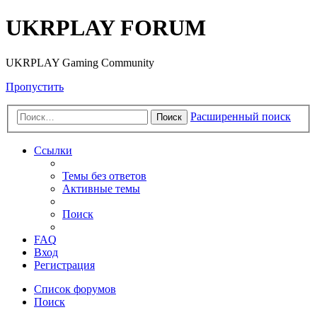
UKRPLAY FORUM
UKRPLAY Gaming Community
Пропустить
Расширенный поиск
Поиск
Ссылки
Темы без ответов
Активные темы
Поиск
FAQ
Вход
Регистрация
Список форумов
Поиск