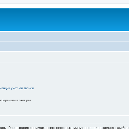
ивации учётной записи
ференции в этот раз
аны. Регистрация занимает всего несколько минут, но предоставляет вам б