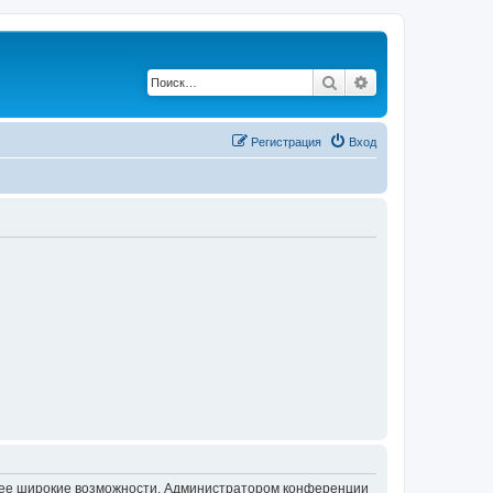
Поиск
Расширенный по
Регистрация
Вход
олее широкие возможности. Администратором конференции