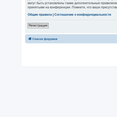
могут быть установлены также дополнительные привилегии
принятыми на конференции. Помните, что ваше присутстви
Общие правила
|
Соглашение о конфиденциальности
Регистрация
Список форумов