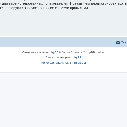
 для зарегистрированных пользователей. Прежде чем зарегистрироваться, в
е на форумах означает согласие со всеми правилами.
Свя
Создано на основе
phpBB
® Forum Software © phpBB Limited
Русская поддержка phpBB
Конфиденциальность
|
Правила