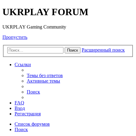
UKRPLAY FORUM
UKRPLAY Gaming Community
Пропустить
Расширенный поиск
Поиск
Ссылки
Темы без ответов
Активные темы
Поиск
FAQ
Вход
Регистрация
Список форумов
Поиск