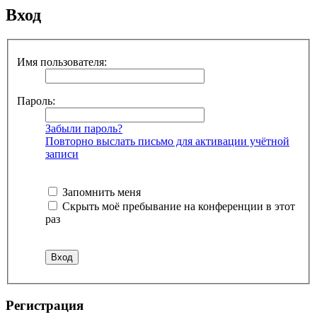
Вход
Имя пользователя:
Пароль:
Забыли пароль?
Повторно выслать письмо для активации учётной
записи
Запомнить меня
Скрыть моё пребывание на конференции в этот
раз
Регистрация