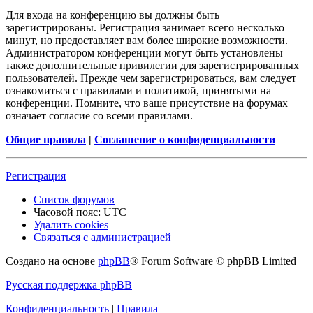
Для входа на конференцию вы должны быть
зарегистрированы. Регистрация занимает всего несколько
минут, но предоставляет вам более широкие возможности.
Администратором конференции могут быть установлены
также дополнительные привилегии для зарегистрированных
пользователей. Прежде чем зарегистрироваться, вам следует
ознакомиться с правилами и политикой, принятыми на
конференции. Помните, что ваше присутствие на форумах
означает согласие со всеми правилами.
Общие правила
|
Соглашение о конфиденциальности
Регистрация
Список форумов
Часовой пояс:
UTC
Удалить cookies
Связаться с администрацией
Создано на основе
phpBB
® Forum Software © phpBB Limited
Русская поддержка phpBB
Конфиденциальность
|
Правила