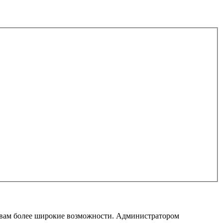
т вам более широкие возможности. Администратором