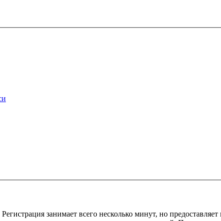
си
Регистрация занимает всего несколько минут, но предоставляе