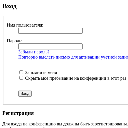
Вход
Имя пользователя:
Пароль:
Забыли пароль?
Повторно выслать письмо для активации учётной запи
Запомнить меня
Скрыть моё пребывание на конференции в этот раз
Регистрация
Для входа на конференцию вы должны быть зарегистрированы. 