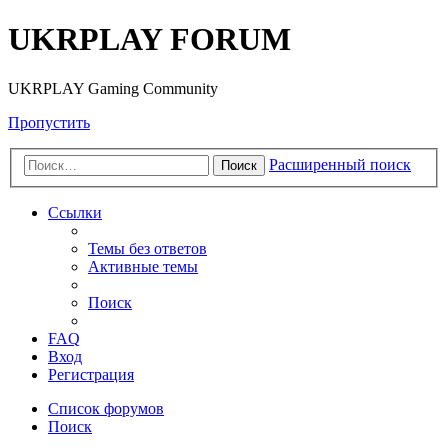
UKRPLAY FORUM
UKRPLAY Gaming Community
Пропустить
Расширенный поиск
Поиск
Ссылки
Темы без ответов
Активные темы
Поиск
FAQ
Вход
Регистрация
Список форумов
Поиск