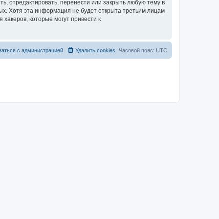
, отредактировать, перенести или закрыть любую тему в
ных. Хотя эта информация не будет открыта третьим лицам
хакеров, которые могут привести к
заться с администрацией
Удалить cookies
Часовой пояс:
UTC