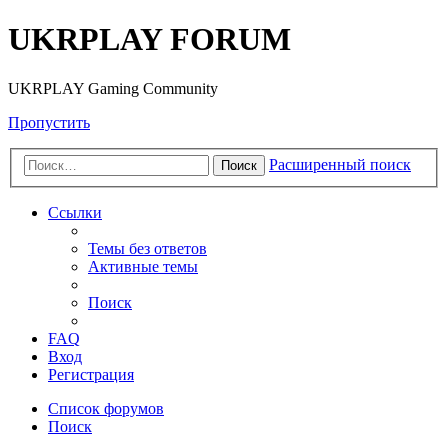
UKRPLAY FORUM
UKRPLAY Gaming Community
Пропустить
Расширенный поиск
Поиск
Ссылки
Темы без ответов
Активные темы
Поиск
FAQ
Вход
Регистрация
Список форумов
Поиск