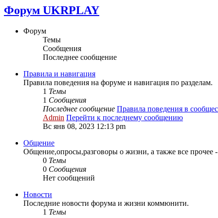
Форум UKRPLAY
Форум
Темы
Сообщения
Последнее сообщение
Правила и навигация
Правила поведения на форуме и навигация по разделам.
1
Темы
1
Сообщения
Последнее сообщение
Правила поведения в сообще
Admin
Перейти к последнему сообщению
Вс янв 08, 2023 12:13 pm
Общение
Общение,опросы,разговоры о жизни, а также все прочее 
0
Темы
0
Сообщения
Нет сообщений
Новости
Последние новости форума и жизни коммюнити.
1
Темы