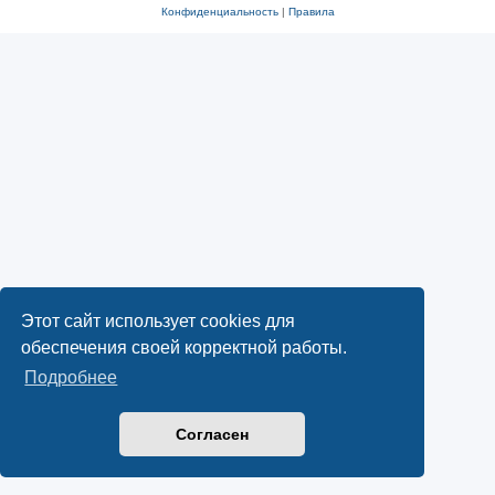
Конфиденциальность
|
Правила
Этот сайт использует cookies для
обеспечения своей корректной работы.
Подробнее
Согласен