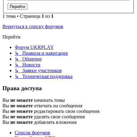
1 тема • Страница
1
из
1
Вернуться к списку форумов
Перейти
Форум UKRPLAY
↳ Правила и навигация
↳ Общение
↳ Новости
↳ Заявки участников
↳ Техническая поддержка
Права доступа
Вы
не можете
начинать темы
Вы
не можете
отвечать на сообщения
Вы
не можете
редактировать свои сообщения
Вы
не можете
удалять свои сообщения
Вы
не можете
добавлять вложения
Список форумов