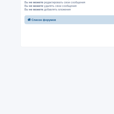
Вы
не можете
редактировать свои сообщения
Вы
не можете
удалять свои сообщения
Вы
не можете
добавлять вложения
Список форумов