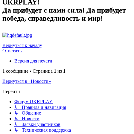
UKRPLAY!
Да прибудет с нами сила! Да прибудет
победа, справедливость и мир!
Вернуться к началу
Ответить
Версия для печати
1 сообщение • Страница
1
из
1
Вернуться в «Новости»
Перейти
Форум UKRPLAY
↳ Правила и навигация
↳ Общение
↳ Новости
↳ Заявки участников
↳ Техническая поддержка