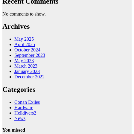
Recent Comments
No comments to show.
Archives
May 2025
April 2025
October 2024
September 2023
May 2023
March 2023
January 2023
December 2022
Categories
Conan Exiles
Hardware
Helldivers2
News
You missed