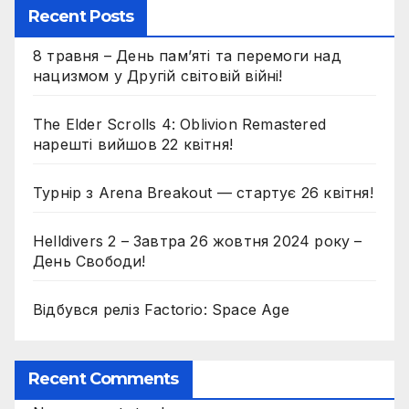
Recent Posts
8 травня – День пам’яті та перемоги над
нацизмом у Другій світовій війні!
The Elder Scrolls 4: Oblivion Remastered
нарешті вийшов 22 квітня!
Турнір з Arena Breakout — стартує 26 квітня!
Helldivers 2 – Завтра 26 жовтня 2024 року –
День Свободи!
Відбувся реліз Factorio: Space Age
Recent Comments