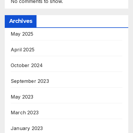
No comments to show.
Archives
May 2025
April 2025
October 2024
September 2023
May 2023
March 2023
January 2023