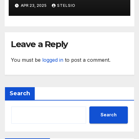
APR 23, 2025
STELSIO
Leave a Reply
You must be
logged in
to post a comment.
Search
Search