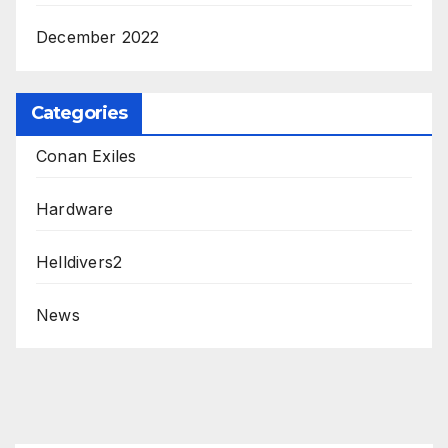
December 2022
Categories
Conan Exiles
Hardware
Helldivers2
News